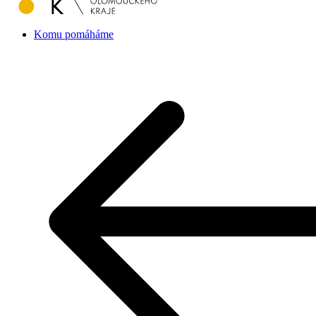
Komu pomáháme