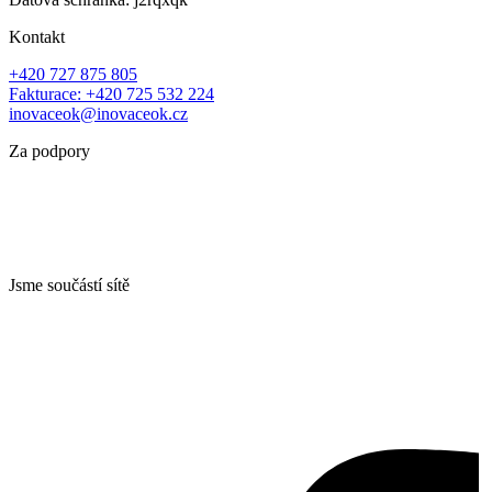
Kontakt
+420 727 875 805
Fakturace: +420 725 532 224
inovaceok@inovaceok.cz
Za podpory
Jsme součástí sítě