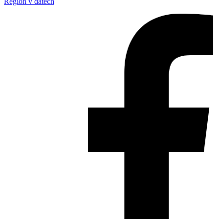
Region v datech