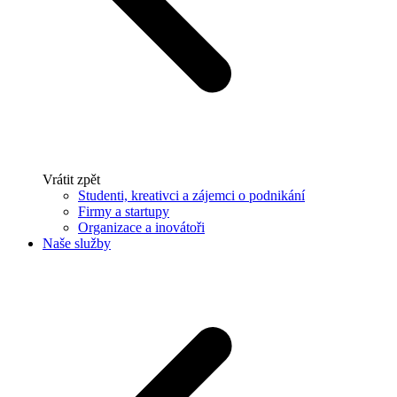
Vrátit zpět
Studenti, kreativci a zájemci o podnikání
Firmy a startupy
Organizace a inovátoři
Naše služby