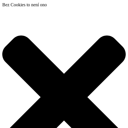
Bez Cookies to není ono