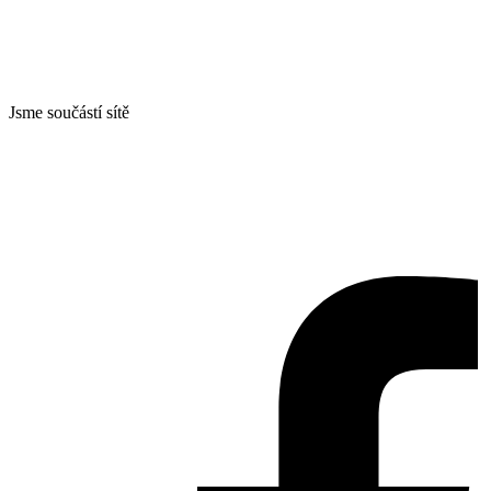
Jsme součástí sítě