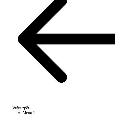
Vrátit zpět
Menu 1