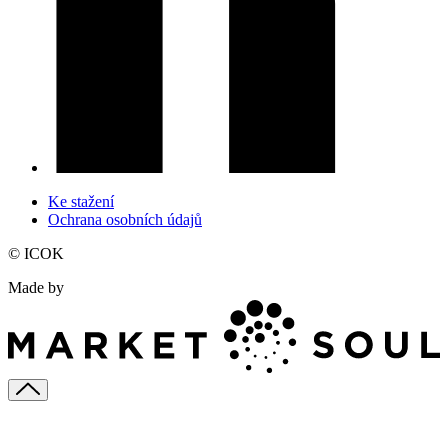
Ke stažení
Ochrana osobních údajů
© ICOK
Made by