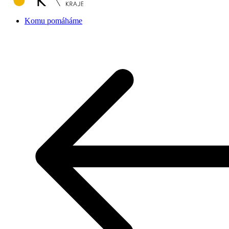
Komu pomáháme