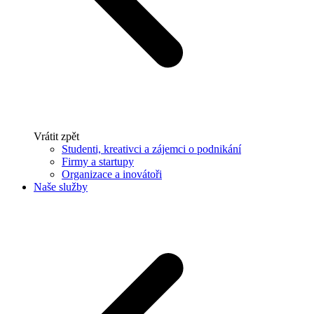
Vrátit zpět
Studenti, kreativci a zájemci o podnikání
Firmy a startupy
Organizace a inovátoři
Naše služby