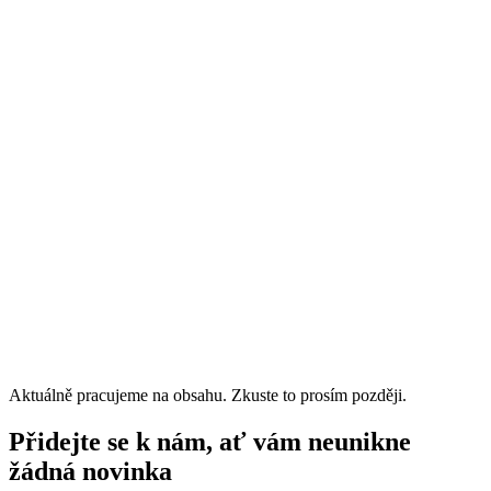
Aktuálně pracujeme na obsahu. Zkuste to prosím později.
Přidejte se k nám, ať vám neunikne
žádná novinka