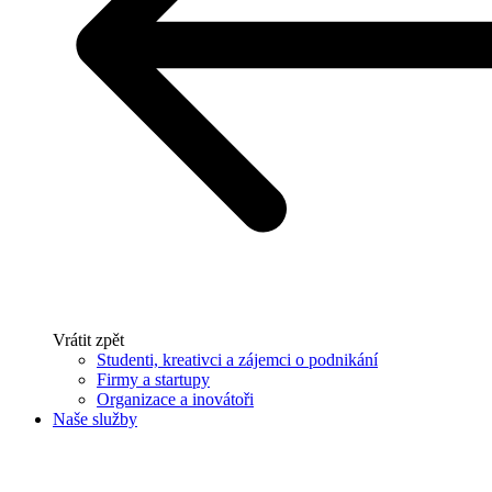
Vrátit zpět
Studenti, kreativci a zájemci o podnikání
Firmy a startupy
Organizace a inovátoři
Naše služby