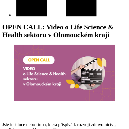
OPEN CALL: Video o Life Science &
Health sektoru v Olomouckém kraji
Jste instituce nebo firma, která přispívá k rozvoji zdravotnictví,