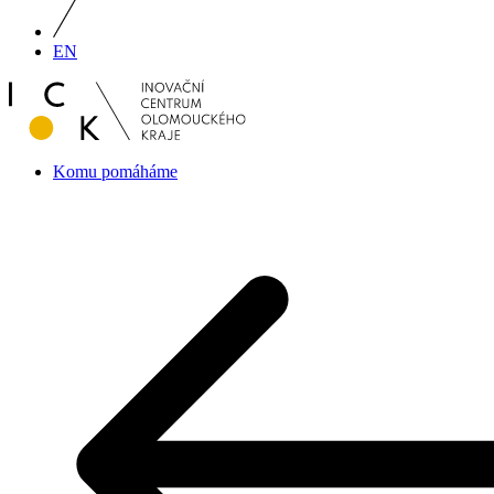
EN
Komu pomáháme