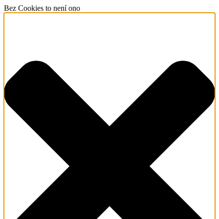
Bez Cookies to není ono