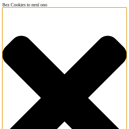
Bez Cookies to není ono