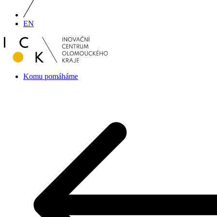
EN
Komu pomáháme