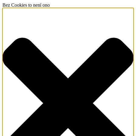
Bez Cookies to není ono