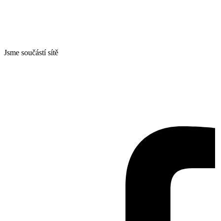
Jsme součástí sítě