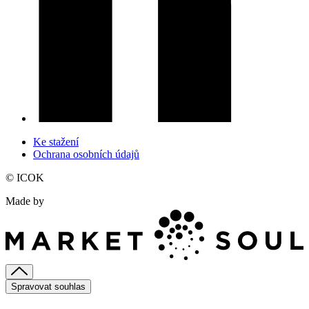
Ke stažení
Ochrana osobních údajů
© ICOK
Made by
Spravovat souhlas