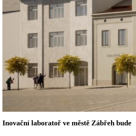
Inovační laboratoř ve městě Zábřeh bude