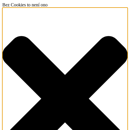
Bez Cookies to není ono