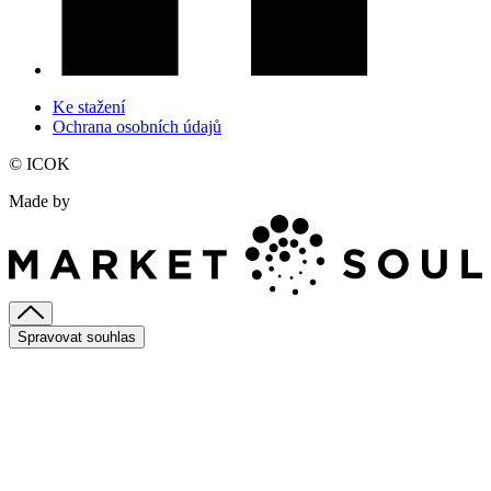
Ke stažení
Ochrana osobních údajů
© ICOK
Made by
Spravovat souhlas