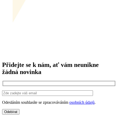
Přidejte se k nám, ať vám neunikne
žádná novinka
Odesláním souhlasíte se zpracováváním
osobních údajů
.