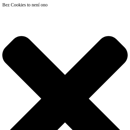
Bez Cookies to není ono