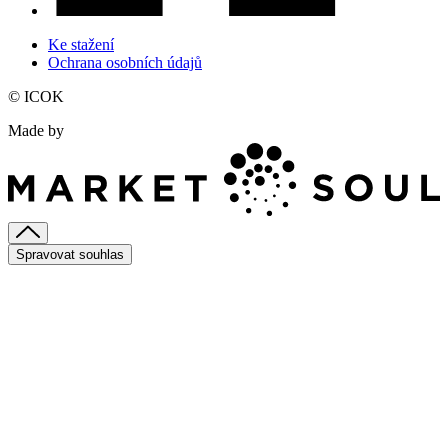
Ke stažení
Ochrana osobních údajů
© ICOK
Made by
Spravovat souhlas