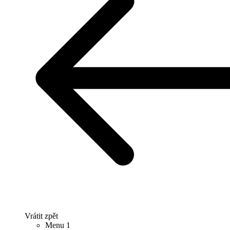
Vrátit zpět
Menu 1