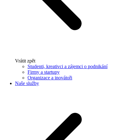
Vrátit zpět
Studenti, kreativci a zájemci o podnikání
Firmy a startupy
Organizace a inovátoři
Naše služby