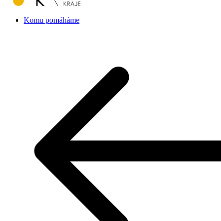
Komu pomáháme