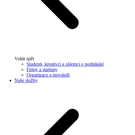
Vrátit zpět
Studenti, kreativci a zájemci o podnikání
Firmy a startupy
Organizace a inovátoři
Naše služby