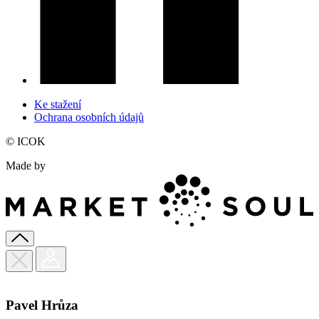
Ke stažení
Ochrana osobních údajů
© ICOK
Made by
Pavel Hrůza