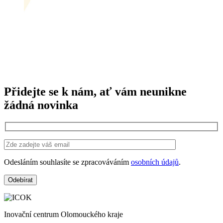
Přidejte se k nám, ať vám neunikne
žádná novinka
Odesláním souhlasíte se zpracováváním
osobních údajů
.
Inovační centrum Olomouckého kraje