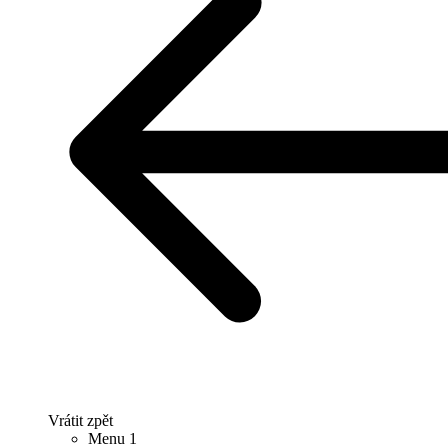
Vrátit zpět
Menu 1