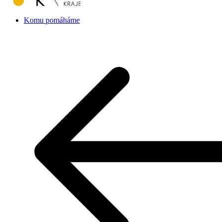
Komu pomáháme