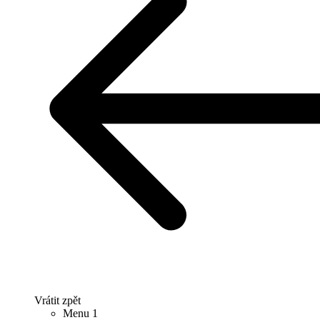
Vrátit zpět
Menu 1