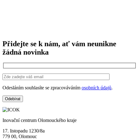
Přidejte se k nám, ať vám neunikne
žádná novinka
Odesláním souhlasíte se zpracováváním
osobních údajů
.
Inovační centrum Olomouckého kraje
17. listopadu 1230/8a
779 00, Olomouc