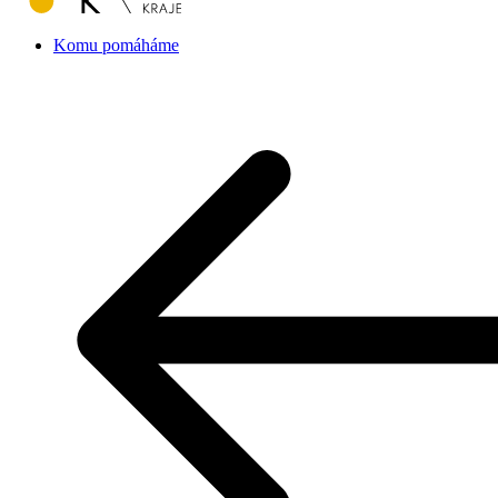
Komu pomáháme