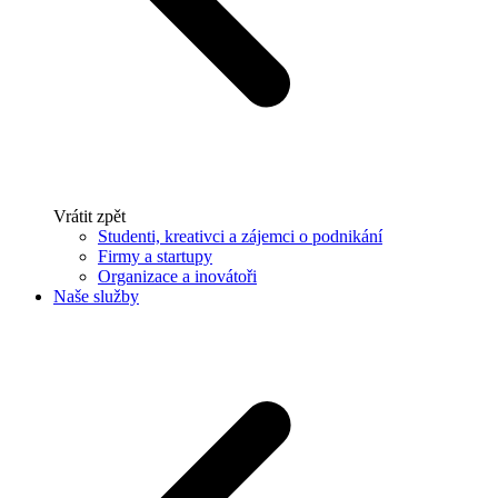
Vrátit zpět
Studenti, kreativci a zájemci o podnikání
Firmy a startupy
Organizace a inovátoři
Naše služby