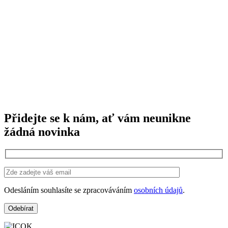
Přidejte se k nám, ať vám neunikne
žádná novinka
Odesláním souhlasíte se zpracováváním
osobních údajů
.