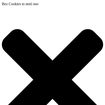
Bez Cookies to není ono