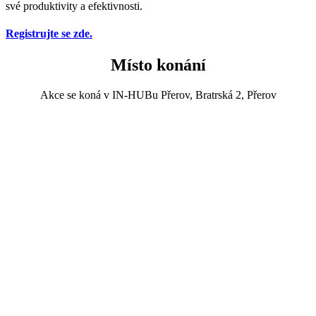
své produktivity a efektivnosti.
Registrujte se zde.
Místo konání
Akce se koná v IN-HUBu Přerov, Bratrská 2, Přerov