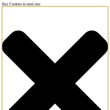
Bez Cookies to není ono